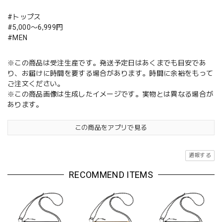
#トップス
#5,000〜6,999円
#MEN
※この商品は受注生産です。発送予定日はあくまでも目安であ
り、お届けに時間を要する場合があります。時間に余裕をもって
ご注文ください。
※この商品画像は生成したイメージです。実物とは異なる場合が
あります。
この商品をアプリで見る
通報する
RECOMMEND ITEMS