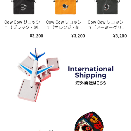
Cow Cow サコッシ
Cow Cow サコッシ
Cow Cow サコッシ
ュ（ブラック・刺
ュ（オレンジ・刺
ュ（アーミーグリー
繍）
繍）
ン・刺繍）
¥3,200
¥3,200
¥3,200