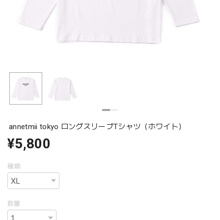
annetmii tokyo ロングスリーブTシャツ（ホワイト）
¥5,800
種類
数量