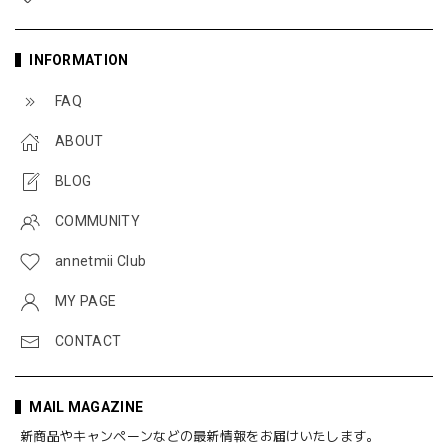
INFORMATION
FAQ
ABOUT
BLOG
COMMUNITY
annetmii Club
MY PAGE
CONTACT
MAIL MAGAZINE
新商品やキャンペーンなどの最新情報をお届けいたします。