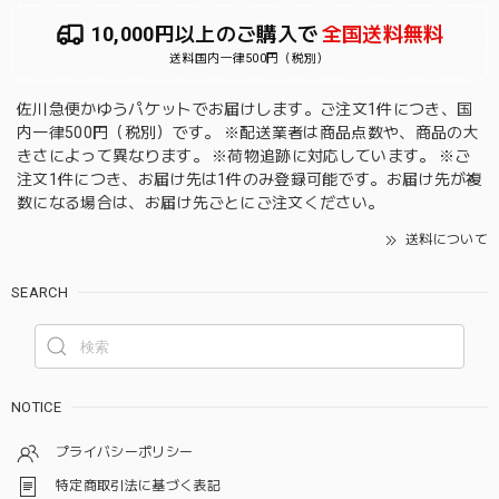
10,000円以上のご購入で
全国送料無料
送料国内一律500円（税別）
佐川急便かゆうパケットでお届けします。ご注文1件につき、国
内一律500円（税別）です。 ※配送業者は商品点数や、商品の大
きさによって異なります。 ※荷物追跡に対応しています。 ※ご
注文1件につき、お届け先は1件のみ登録可能です。お届け先が複
数になる場合は、お届け先ごとにご注文ください。
送料について
SEARCH
NOTICE
プライバシーポリシー
特定商取引法に基づく表記