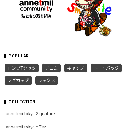
POPULAR
ロングTシャツ
デニム
キャップ
トートバッグ
マグカップ
ソックス
COLLECTION
annetmii tokyo Signature
annetmii tokyo x Tez