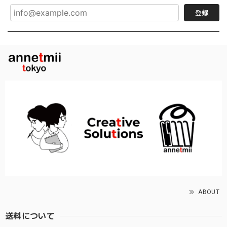
登録
ABOUT
送料について