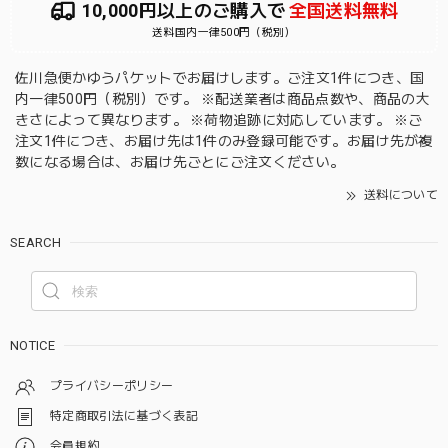
10,000円以上のご購入で
全国送料無料
送料国内一律500円（税別）
佐川急便かゆうパケットでお届けします。ご注文1件につき、国
内一律500円（税別）です。 ※配送業者は商品点数や、商品の大
きさによって異なります。 ※荷物追跡に対応しています。 ※ご
注文1件につき、お届け先は1件のみ登録可能です。お届け先が複
数になる場合は、お届け先ごとにご注文ください。
送料について
SEARCH
NOTICE
プライバシーポリシー
特定商取引法に基づく表記
会員規約