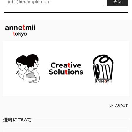
登録
ABOUT
送料について