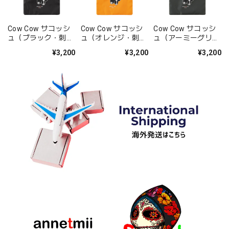
Cow Cow サコッシ
Cow Cow サコッシ
Cow Cow サコッシ
ュ（ブラック・刺
ュ（オレンジ・刺
ュ（アーミーグリー
繍）
繍）
ン・刺繍）
¥3,200
¥3,200
¥3,200