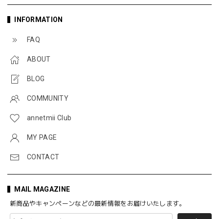
INFORMATION
FAQ
ABOUT
BLOG
COMMUNITY
annetmii Club
MY PAGE
CONTACT
MAIL MAGAZINE
新商品やキャンペーンなどの最新情報をお届けいたします。