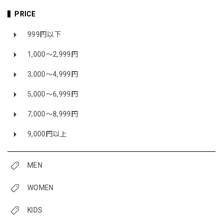
PRICE
999円以下
1,000〜2,999円
3,000〜4,999円
5,000〜6,999円
7,000〜8,999円
9,000円以上
MEN
WOMEN
KIDS