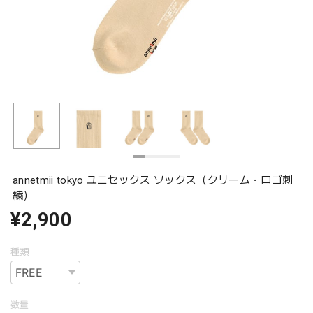
annetmii tokyo ユニセックス ソックス（クリーム・ロゴ刺
繍）
¥2,900
種類
数量