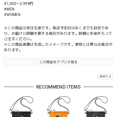
#1,000〜2,999円
#MEN
#WOMEN
※この商品は受注生産です。発送予定日はあくまでも目安であ
り、お届けに時間を要する場合があります。時間に余裕をもって
ご注文ください。
※この商品画像は生成したイメージです。実物とは異なる場合が
あります。
この商品をアプリで見る
通報する
RECOMMEND ITEMS