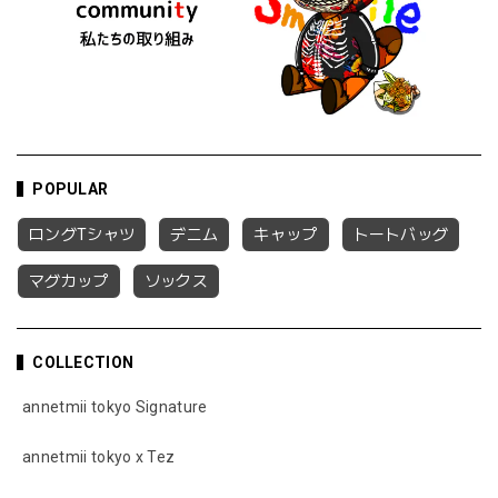
POPULAR
ロングTシャツ
デニム
キャップ
トートバッグ
マグカップ
ソックス
COLLECTION
annetmii tokyo Signature
annetmii tokyo x Tez