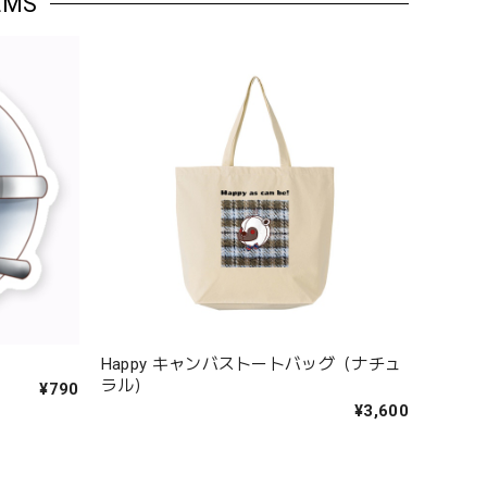
EMS
Happy キャンバストートバッグ（ナチュ
ラル）
¥790
¥3,600