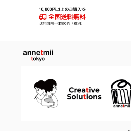
10,000円以上のご購入で
全国送料無料
送料国内一律500円（税別）