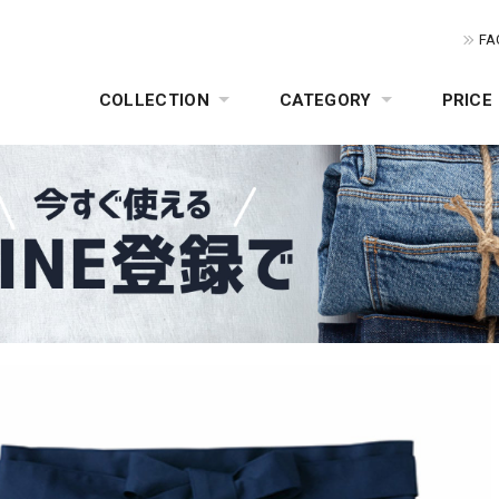
FA
COLLECTION
CATEGORY
PRICE