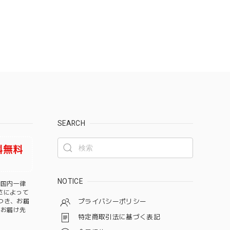
SEARCH
料無料
NOTICE
、国内一律
さによって
つき、お届
プライバシーポリシー
、お届け先
特定商取引法に基づく表記