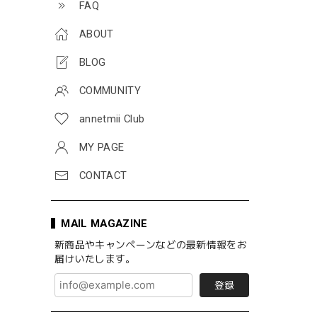
FAQ
ABOUT
BLOG
COMMUNITY
annetmii Club
MY PAGE
CONTACT
MAIL MAGAZINE
新商品やキャンペーンなどの最新情報をお
届けいたします。
登録