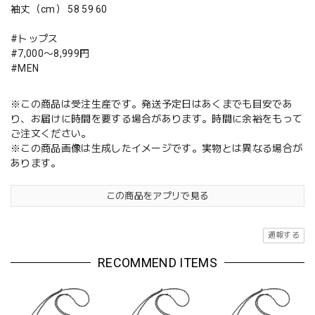
袖丈（cm） 58 59 60
#トップス
#7,000〜8,999円
#MEN
※この商品は受注生産です。発送予定日はあくまでも目安であ
り、お届けに時間を要する場合があります。時間に余裕をもって
ご注文ください。
※この商品画像は生成したイメージです。実物とは異なる場合が
あります。
この商品をアプリで見る
通報する
RECOMMEND ITEMS