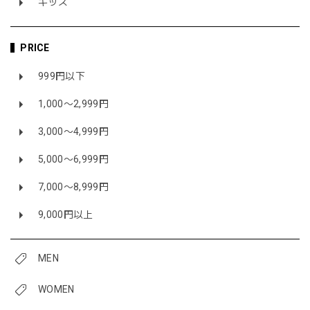
キッズ
PRICE
999円以下
1,000〜2,999円
3,000〜4,999円
5,000〜6,999円
7,000〜8,999円
9,000円以上
MEN
WOMEN