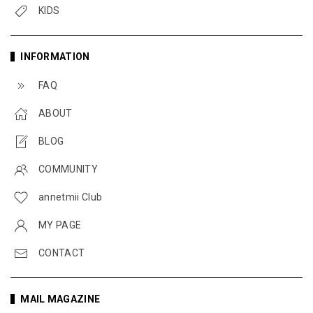
KIDS
INFORMATION
FAQ
ABOUT
BLOG
COMMUNITY
annetmii Club
MY PAGE
CONTACT
MAIL MAGAZINE