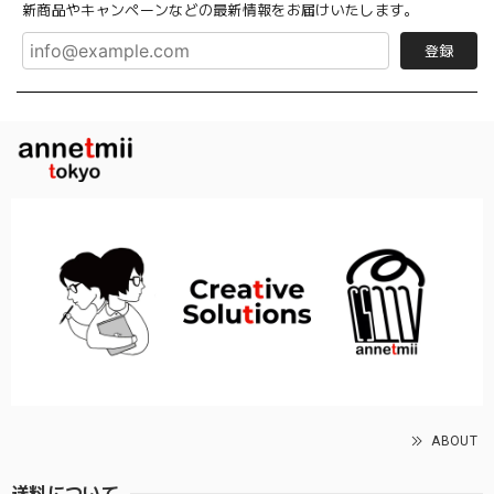
新商品やキャンペーンなどの最新情報をお届けいたします。
登録
ABOUT
送料について