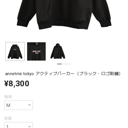
annetmii tokyo アクティブパーカー（ブラック・ロゴ刺繍）
¥8,300
種類
数量