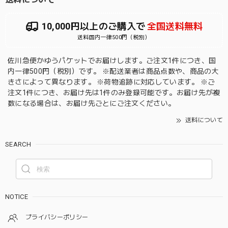
10,000円以上のご購入で
全国送料無料
送料国内一律500円（税別）
佐川急便かゆうパケットでお届けします。ご注文1件につき、国
内一律500円（税別）です。 ※配送業者は商品点数や、商品の大
きさによって異なります。 ※荷物追跡に対応しています。 ※ご
注文1件につき、お届け先は1件のみ登録可能です。お届け先が複
数になる場合は、お届け先ごとにご注文ください。
送料について
SEARCH
NOTICE
プライバシーポリシー