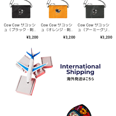
Cow Cow サコッシ
Cow Cow サコッシ
Cow Cow サコッシ
ュ（ブラック・刺
ュ（オレンジ・刺
ュ（アーミーグリー
繍）
繍）
ン・刺繍）
¥3,200
¥3,200
¥3,200