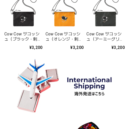
Cow Cow サコッシ
Cow Cow サコッシ
Cow Cow サコッシ
ュ（ブラック・刺
ュ（オレンジ・刺
ュ（アーミーグリー
繍）
繍）
ン・刺繍）
¥3,200
¥3,200
¥3,200