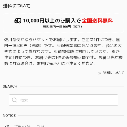
送料について
10,000円以上のご購入で
全国送料無料
送料国内一律500円（税別）
佐川急便かゆうパケットでお届けします。ご注文1件につき、国
内一律500円（税別）です。 ※配送業者は商品点数や、商品の大
きさによって異なります。 ※荷物追跡に対応しています。 ※ご
注文1件につき、お届け先は1件のみ登録可能です。お届け先が複
数になる場合は、お届け先ごとにご注文ください。
送料について
SEARCH
NOTICE
プライバシーポリシー