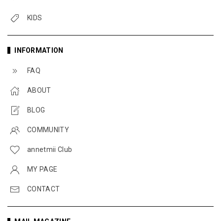
KIDS
INFORMATION
FAQ
ABOUT
BLOG
COMMUNITY
annetmii Club
MY PAGE
CONTACT