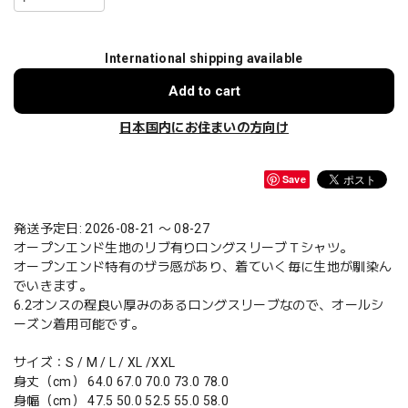
International shipping available
Add to cart
日本国内にお住まいの方向け
Save
発送予定日: 2026-08-21 〜 08-27
オープンエンド生地のリブ有りロングスリーブＴシャツ。
オープンエンド特有のザラ感があり、着ていく毎に生地が馴染ん
でいきます。
6.2オンスの程良い厚みのあるロングスリーブなので、オールシ
ーズン着用可能です。
サイズ：S / M / L / XL /XXL
身丈（cm） 64.0 67.0 70.0 73.0 78.0
身幅（cm） 47.5 50.0 52.5 55.0 58.0