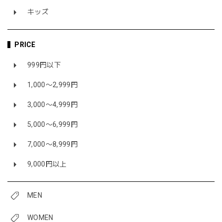
キッズ
PRICE
999円以下
1,000〜2,999円
3,000〜4,999円
5,000〜6,999円
7,000〜8,999円
9,000円以上
MEN
WOMEN