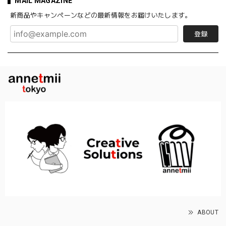
MAIL MAGAZINE
新商品やキャンペーンなどの最新情報をお届けいたします。
登録
ABOUT