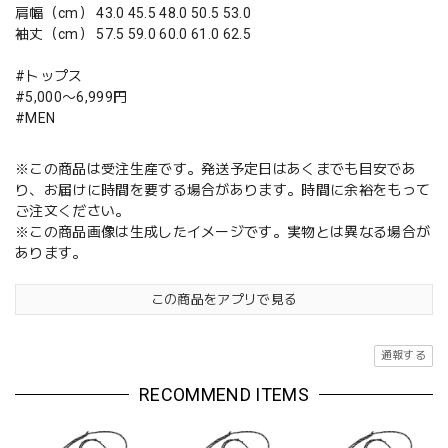
肩幅（cm） 43.0 45.5 48.0 50.5 53.0
袖丈（cm） 57.5 59.0 60.0 61.0 62.5
#トップス
#5,000〜6,999円
#MEN
※この商品は受注生産です。発送予定日はあくまでも目安であ
り、お届けに時間を要する場合があります。時間に余裕をもって
ご注文ください。
※この商品画像は生成したイメージです。実物とは異なる場合が
あります。
この商品をアプリで見る
通報する
RECOMMEND ITEMS