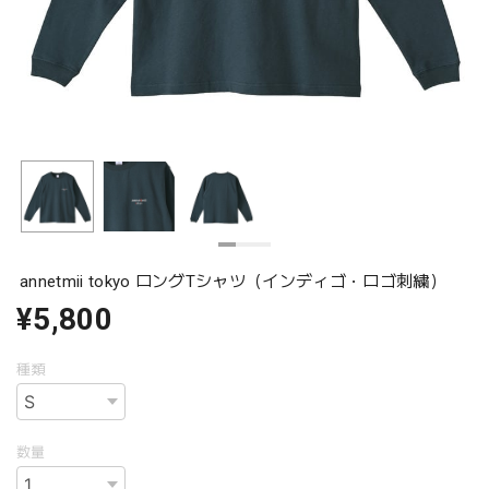
annetmii tokyo ロングTシャツ（インディゴ・ロゴ刺繍）
¥5,800
種類
数量