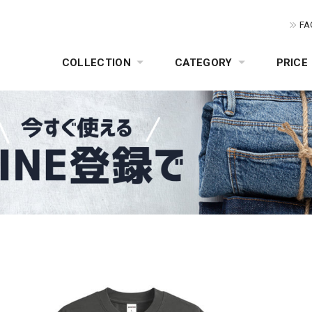
FA
COLLECTION
CATEGORY
PRICE