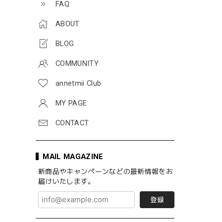
FAQ
ABOUT
BLOG
COMMUNITY
annetmii Club
MY PAGE
CONTACT
MAIL MAGAZINE
新商品やキャンペーンなどの最新情報をお
届けいたします。
登録