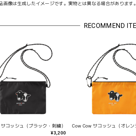
品画像は生成したイメージです。実物とは異なる場合があります
RECOMMEND IT
ow サコッシュ（ブラック・刺繍）
Cow Cow サコッシュ（オレ
¥3,200