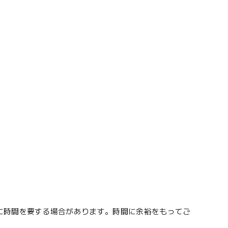
に時間を要する場合があります。時間に余裕をもってご