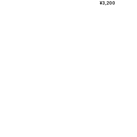
¥3,200