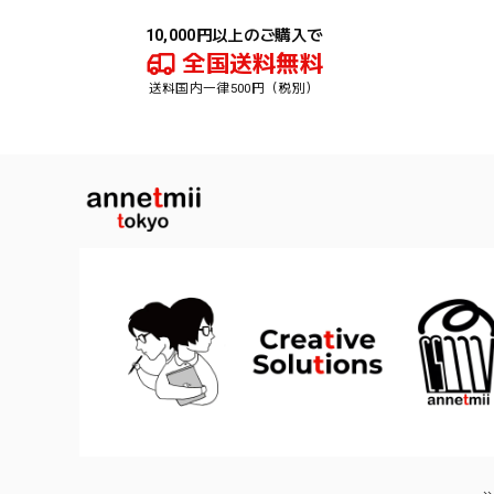
10,000円以上のご購入で
全国送料無料
送料国内一律500円（税別）