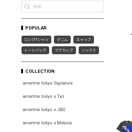
POPULAR
ロングTシャツ
デニム
キャップ
トートバッグ
マグカップ
ソックス
COLLECTION
annetmii tokyo Signature
annetmii tokyo x Tez
annetmii tokyo x JBG
annetmii tokyo x Meluna