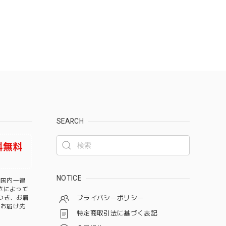
SEARCH
料無料
NOTICE
、国内一律
さによって
つき、お届
プライバシーポリシー
、お届け先
特定商取引法に基づく表記