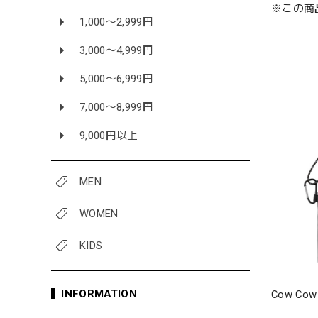
※この商
1,000〜2,999円
3,000〜4,999円
5,000〜6,999円
7,000〜8,999円
9,000円以上
MEN
WOMEN
KIDS
INFORMATION
Cow C